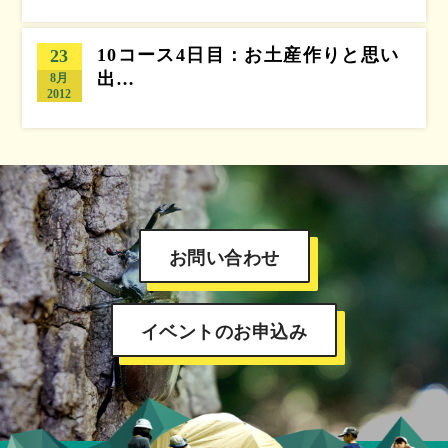
10コース4日目：お土産作りと思い
23
出…
8月
2012
お問い合わせ
イベントのお申込み