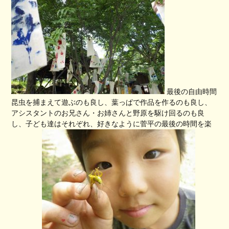
最後の自由時間
昆虫を捕まえて遊ぶのも良し、葉っぱで作品を作るのも良し、
アシスタントのお兄さん・お姉さんと野原を駆け回るのも良
し、子ども達はそれぞれ、好きなように菅平の最後の時間を楽