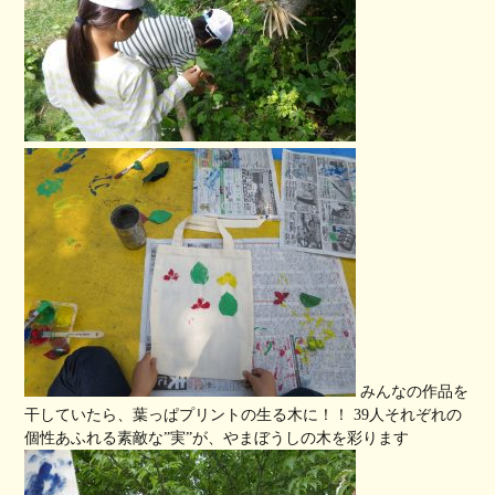
みんなの作品を
干していたら、葉っぱプリントの生る木に！！ 39人それぞれの
個性あふれる素敵な”実”が、やまぼうしの木を彩ります