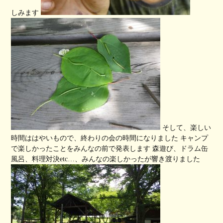
しみます
そして、楽しい
時間ははやいもので、終わりの会の時間になりました キャンプ
で楽しかったことをみんなの前で発表します 森遊び、ドラム缶
風呂、料理対決etc…、みんなの楽しかったが響き渡りました