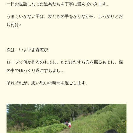
一日お世話になった道具たちを丁寧に畳んでいきます。
うまくいかない子は、友だちの手をかりながら、しっかりとお
片付け♪
次は、いよいよ森遊び。
ロープで何か作るのもよし、ただひたすら穴を掘るもよし、森
の中でゆっくり過ごすもよし…
それぞれが、思い思いの時間を過ごします。