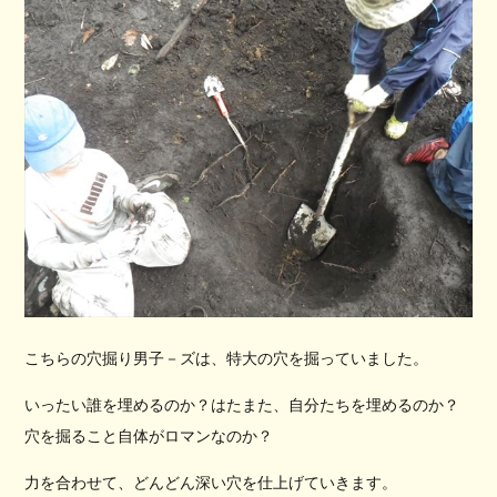
こちらの穴掘り男子－ズは、特大の穴を掘っていました。
いったい誰を埋めるのか？はたまた、自分たちを埋めるのか？
穴を掘ること自体がロマンなのか？
力を合わせて、どんどん深い穴を仕上げていきます。