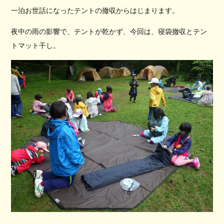
一泊お世話になったテントの撤収からはじまります。
夜中の雨の影響で、テントが乾かず、今回は、寝袋撤収とテン
トマット干し。