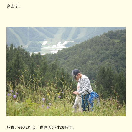
きます。
昼食が終われば、食休みの休憩時間。