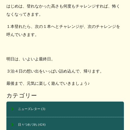
はじめは、登れなかった高さも何度もチャレンジすれば、怖く
なくなってきます。
１本登れたら、次の１本へとチャレンジが、次のチャレンジを
呼んでいきます。
明日は、いよいよ最終日。
３泊４日の想い出をいっぱい詰め込んで、帰ります。
最後まで、元気に楽しく遊んでいきましょう♪
カテゴリー
ニューズレター
(3)
日々つれづれ
(424)