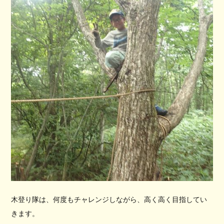
木登り隊は、何度もチャレンジしながら、高く高く目指してい
きます。