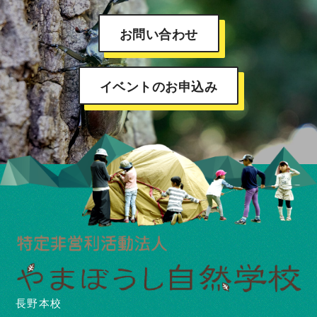
お問い合わせ
イベントのお申込み
長野本校