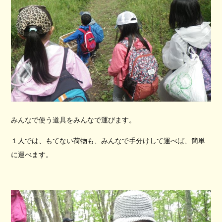
みんなで使う道具をみんなで運びます。
１人では、もてない荷物も、みんなで手分けして運べば、簡単
に運べます。