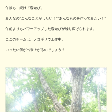
午後も、続けて森遊び。
みんなの”こんなことがしたい！””あんなものを作ってみたい！”
午前よりもパワーアップした森遊びが繰り広げられます。
ここのチームは、ノコギリで工作中。
いったい何が出来上がるのでしょう？