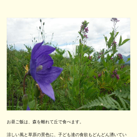
お昼ご飯は、森を離れて丘で食べます。
涼しい風と草原の景色に、子ども達の食欲もどんどん湧いてい