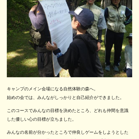
キャンプのメイン会場になる自然体験の森へ。
始めの会では、みんながしっかりと自己紹介ができました。
このコースでみんなの目標を決めたところ、どれも仲間を意識
した優しい心の目標が立ちました。
みんなの名前が分かったところで仲良しゲームをしようとした