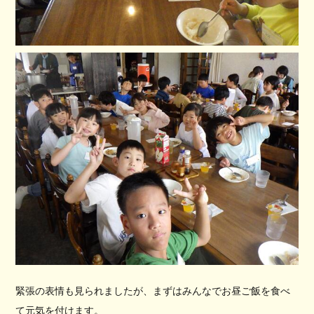
緊張の表情も見られましたが、まずはみんなでお昼ご飯を食べ
て元気を付けます。