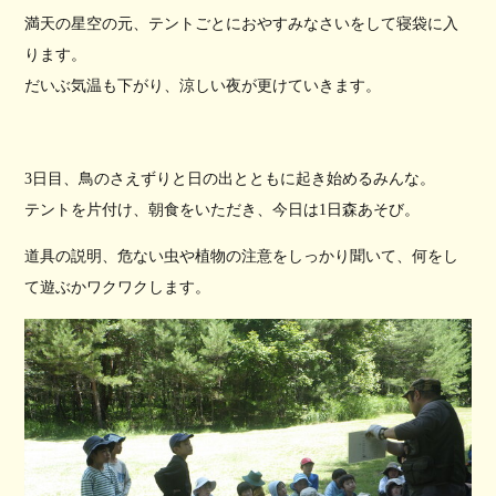
満天の星空の元、テントごとにおやすみなさいをして寝袋に入
ります。
だいぶ気温も下がり、涼しい夜が更けていきます。
3日目、鳥のさえずりと日の出とともに起き始めるみんな。
テントを片付け、朝食をいただき、今日は1日森あそび。
道具の説明、危ない虫や植物の注意をしっかり聞いて、何をし
て遊ぶかワクワクします。