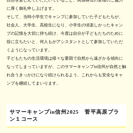
自然を楽しんでいただいていること、関係各位の皆様のご協力
に厚く御礼申し上げます。
そして、当時小学生でキャンプに参加していた子どもたちが、
社会人、大学生、高校生になり、小学生の頃楽しかったキャン
プの記憶を大切に持ち続け、今度は自分が子どもたちのために
役に立ちたいと、何人もがアシスタントとして参加していただ
くようになっています。
子どもたちの生活環境は様々な要因で自然から遠ざかる傾向に
なってしまっていますが、このサマーキャンプin信州が自然と触
れ合うきっかけになり続けられるよう、これからも安全なキャ
ンプを継続してまいります。
サマーキャンプin信州2025 菅平高原プラ
ン１コース