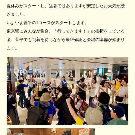
夏休みがスタートし、猛暑ではありますが安定したお天気が続
きました。
いよいよ菅平の1コースがスタートします。
東京駅にみんなが集合、「行ってきます！」の挨拶をしている
頃、菅平でも到着を待ちながら最終確認と会場の準備が始まり
ます。