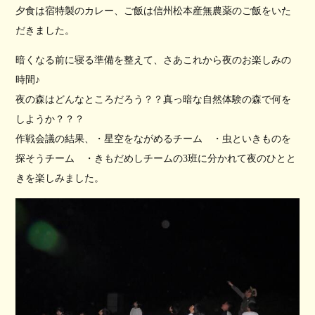
夕食は宿特製のカレー、ご飯は信州松本産無農薬のご飯をいた
だきました。
暗くなる前に寝る準備を整えて、さあこれから夜のお楽しみの
時間♪
夜の森はどんなところだろう？？真っ暗な自然体験の森で何を
しようか？？？
作戦会議の結果、・星空をながめるチーム ・虫といきものを
探そうチーム ・きもだめしチームの3班に分かれて夜のひとと
きを楽しみました。