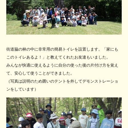
街道脇の林の中に非常用の簡易トイレを設置します。「家にも
このトイレあるよ！」と教えてくれたお友達もいました。
みんなが快適に使えるように自分の使った後の片付け方を覚え
て、安心して使うことができました。
（写真は説明のため囲いのテントを外してデモンストレーショ
ンをしています）