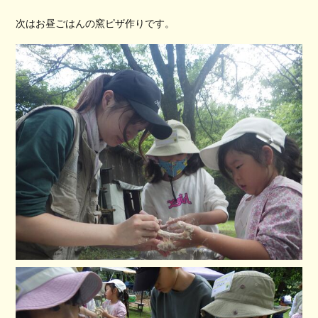
次はお昼ごはんの窯ピザ作りです。