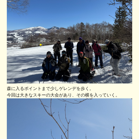
森に入るポイントまで少しゲレンデを歩く。
今回は大きなスキーの大会があり、その横を入っていく。