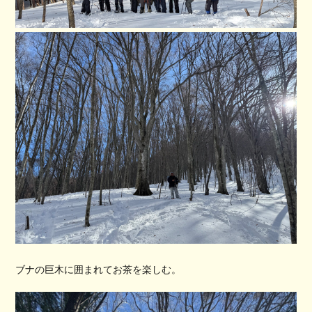
ブナの巨木に囲まれてお茶を楽しむ。