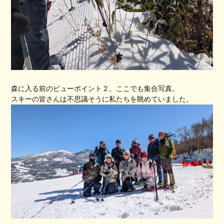
森に入る前のビューポイント２、ここでも集合写真。
スキーの皆さんは不思議そうに私たちを眺めていました。