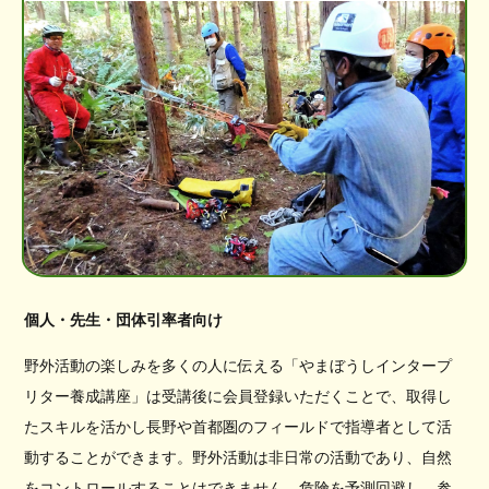
個人・先生・団体引率者向け
野外活動の楽しみを多くの人に伝える「やまぼうしインタープ
リター養成講座」は受講後に会員登録いただくことで、取得し
たスキルを活かし長野や首都圏のフィールドで指導者として活
動することができます。野外活動は非日常の活動であり、自然
をコントロールすることはできません。危険を予測回避し、参