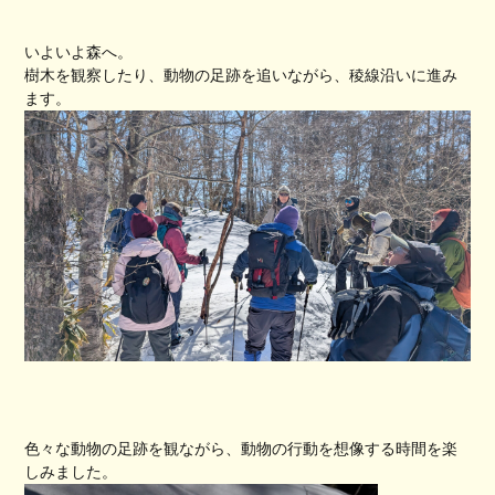
いよいよ森へ。
樹木を観察したり、動物の足跡を追いながら、稜線沿いに進み
ます。
色々な動物の足跡を観ながら、動物の行動を想像する時間を楽
しみました。