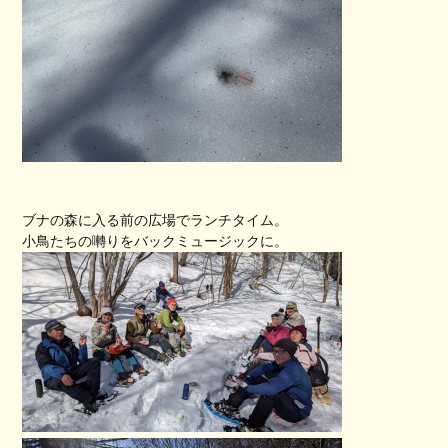
ブナの森に入る前の広場でランチタイム。
小鳥たちの囀りをバックミュージックに。