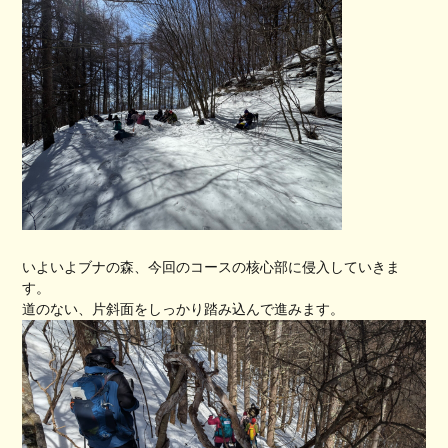
いよいよブナの森、今回のコースの核心部に侵入していきま
す。
道のない、片斜面をしっかり踏み込んで進みます。