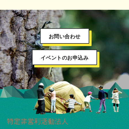
お問い合わせ
イベントのお申込み