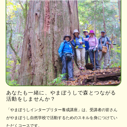
あなたも一緒に、やまぼうしで森とつながる
活動をしませんか？
「やまぼうしインタープリター養成講座」は、受講者の皆さん
がやまぼうし自然学校で活動するためのスキルを身につけてい
ただくコースです。