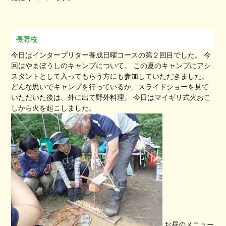
長野校
今日はインタープリター養成日曜コースの第２回目でした。 今
回はやまぼうしのキャンプについて。 この夏のキャンプにアシ
スタントとして入ってもらう方にも参加していただきました。
どんな思いでキャンプを行っているか、スライドショーを見て
いただいた後は、外に出て野外料理。 今日はマイギリ式火おこ
しから火を起こしました。
お昼のメニュー