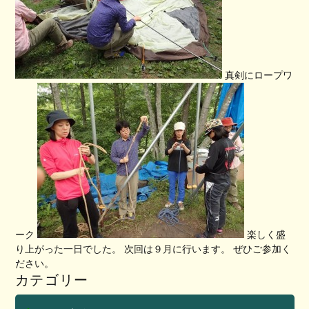
真剣にロープワ
ーク
楽しく盛
り上がった一日でした。 次回は９月に行います。 ぜひご参加く
ださい。
カテゴリー