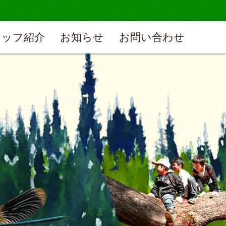
タッフ紹介
お知らせ
お問い合わせ