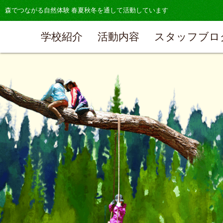
森でつながる自然体験 春夏秋冬を通して活動しています
学校紹介
活動内容
スタッフブロ