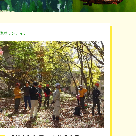
備ボランティア