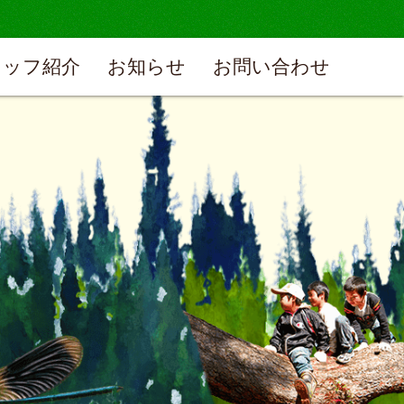
タッフ紹介
お知らせ
お問い合わせ