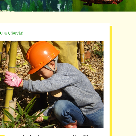
リモリ遊び隊