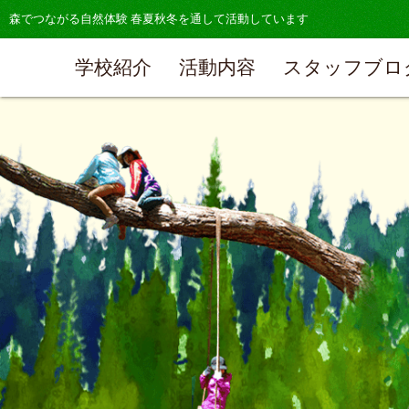
森でつながる自然体験 春夏秋冬を通して活動しています
学校紹介
活動内容
スタッフブロ