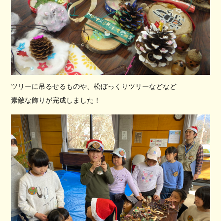
ツリーに吊るせるものや、松ぼっくりツリーなどなど
素敵な飾りが完成しました！