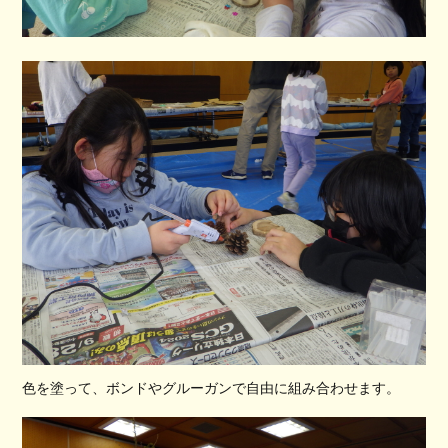
色を塗って、ボンドやグルーガンで自由に組み合わせます。