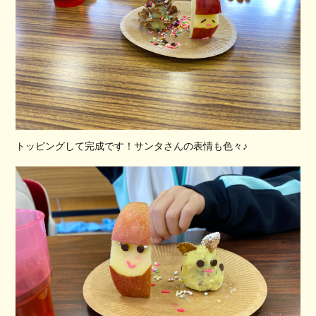
トッピングして完成です！サンタさんの表情も色々♪