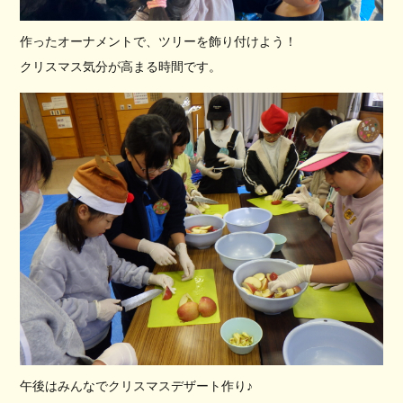
作ったオーナメントで、ツリーを飾り付けよう！
クリスマス気分が高まる時間です。
午後はみんなでクリスマスデザート作り♪