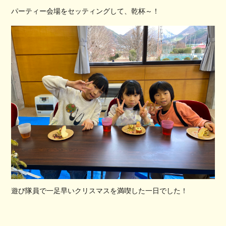
パーティー会場をセッティングして、乾杯～！
遊び隊員で一足早いクリスマスを満喫した一日でした！