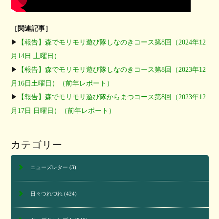
［関連記事］
▶︎
【報告】森でモリモリ遊び隊しなのきコース第8回（2024年12
月14日 土曜日）
▶︎
【報告】森でモリモリ遊び隊しなのきコース第8回（2023年12
月16日土曜日）（前年レポート）
▶︎
【報告】森でモリモリ遊び隊からまつコース第8回（2023年12
月17日 日曜日）（前年レポート）
カテゴリー
ニューズレター
(3)
日々つれづれ
(424)