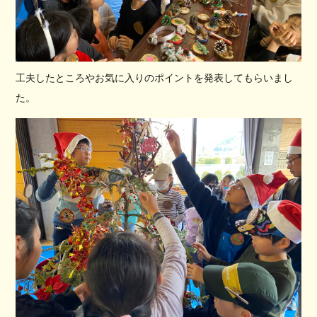
工夫したところやお気に入りのポイントを発表してもらいまし
た。