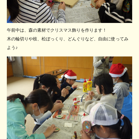
午前中は、森の素材でクリスマス飾りを作ります！
木の輪切りや枝、松ぼっくり、どんぐりなど、自由に使ってみ
よう♪