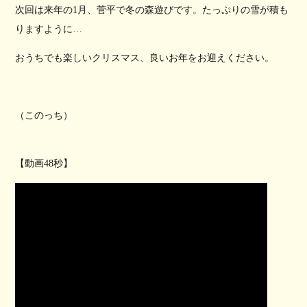
次回は来年の1月、菅平で冬の森遊びです。たっぷりの雪が積も
りますように…
おうちでも楽しいクリスマス、良いお年をお迎えください。
（このっち）
【動画48秒】