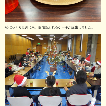
松ぼっくり以外にも、個性あふれるケーキが誕生しました。