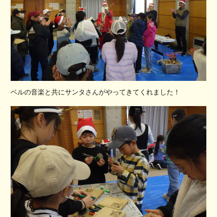
ベルの音楽と共にサンタさんがやってきてくれました！