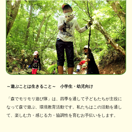
～遊ぶことは生きること～ 小学生・幼児向け
「森でモリモリ遊び隊」は、四季を通して子どもたちが主役に
なって森で遊ぶ、環境教育活動です。私たちはこの活動を通し
て、楽しむ力・感じる力・協調性を育むお手伝いをします。