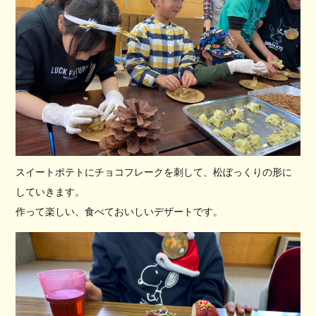
スイートポテトにチョコフレークを刺して、松ぼっくりの形に
していきます。
作って楽しい、食べておいしいデザートです。