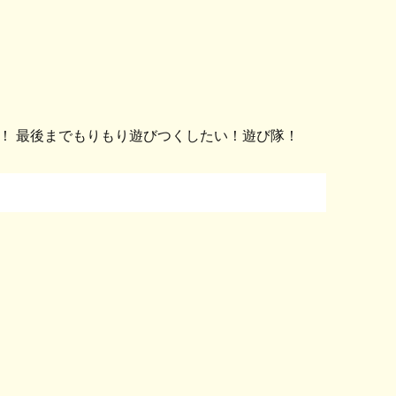
！ 最後までもりもり遊びつくしたい！遊び隊！