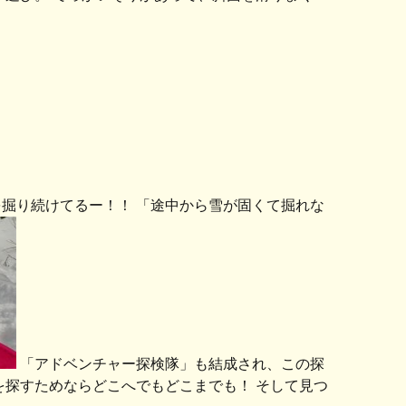
掘り続けてるー！！ 「途中から雪が固くて掘れな
「アドベンチャー探検隊」も結成され、この探
を探すためならどこへでもどこまでも！ そして見つ