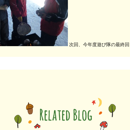
次回、今年度遊び隊の最終回