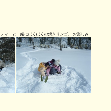
クティーと一緒にほくほくの焼きリンゴ。 お楽しみ