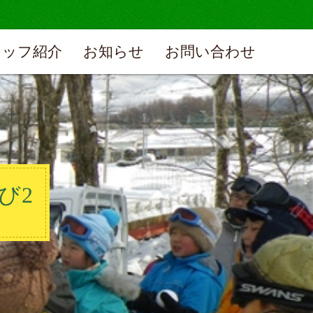
タッフ紹介
お知らせ
お問い合わせ
び2