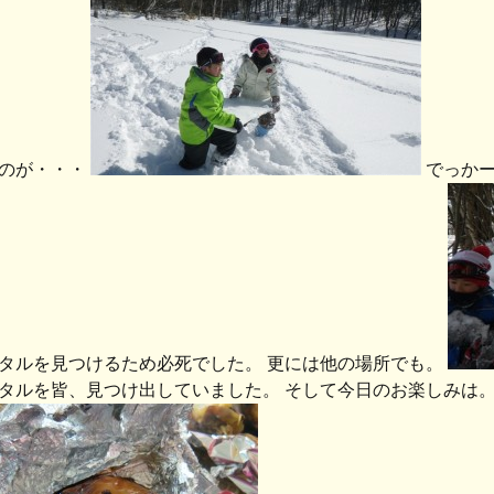
のが・・・
でっかー
タルを見つけるため必死でした。 更には他の場所でも。
タルを皆、見つけ出していました。 そして今日のお楽しみは。