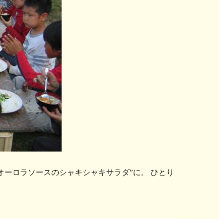
オーロラソースのシャキシャキサラダ”に。 ひとり