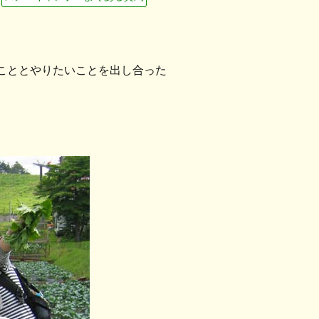
こととやりたいことを出し合った