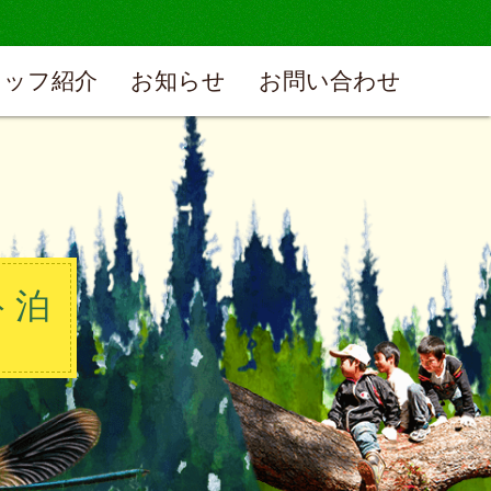
タッフ紹介
お知らせ
お問い合わせ
ト泊