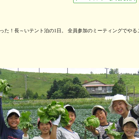
った！長～いテント泊の1日。 全員参加のミーティングでやる