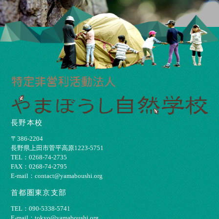
長野本校
〒386-2204
⻑野県上⽥市菅平⾼原1223-5751
TEL：0268-74-2735
FAX：0268-74-2795
E-mail：contact@yamaboushi.org
首都圏東京支部
TEL：090-5338-5741
E-mail：tokyo@yamaboushi.org