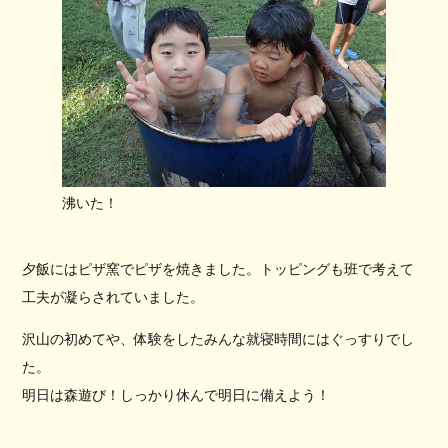
沸いた！
夕飯にはピザ窯でピザを焼きました。トッピングも班で考えて
工夫が凝らされていました。
沢山の初めてや、体験をしたみんな就寝時間にはぐっすりでし
た。
明日は森遊び！しっかり休んで明日に備えよう！