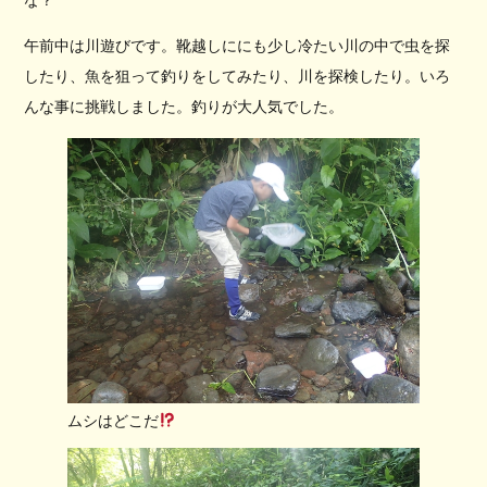
な？
午前中は川遊びです。靴越しににも少し冷たい川の中で虫を探
したり、魚を狙って釣りをしてみたり、川を探検したり。いろ
んな事に挑戦しました。釣りが大人気でした。
ムシはどこだ