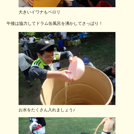
大きいイワナもペロリ
午後は協力してドラム缶風呂を沸かしてさっぱり！
お水をたくさん入れましょう♪