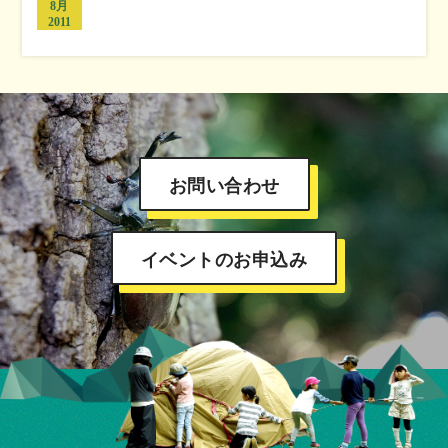
8月
2011
お問い合わせ
イベントのお申込み