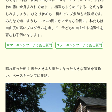
わの雪に全身まみれて遊ぶ…。極寒もふくめてまるごと冬を楽
しみましょう。 ひとり参加も、初キャンプ参加も大歓迎です。
みんなで過ごすうち、いつの間にかステキな仲間に。私たちは
自由度の高いプログラムを通して、子どもの自主性や協調性を
育むお手伝いをします。
サマーキャンプ よくある質問
スノーキャンプ よくある質問
晴れ渡った朝！ 来たときより重たくなった大きな荷物を背負
い、ベースキャンプに集結。