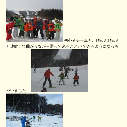
初心者チームも、びゅんびゅん
と連続して曲がりながら滑って来ることが できるようになっち
ゃいました！