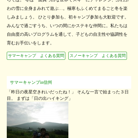
わの雪に全身まみれて遊ぶ…。極寒もふくめてまるごと冬を楽
しみましょう。 ひとり参加も、初キャンプ参加も大歓迎です。
みんなで過ごすうち、いつの間にかステキな仲間に。私たちは
自由度の高いプログラムを通して、子どもの自主性や協調性を
育むお手伝いをします。
サマーキャンプ よくある質問
スノーキャンプ よくある質問
サマーキャンプin信州
「昨日の夜星空きれいだったね！」 そんな一言で始まった３日
目。 まずは「日の出ハイキング」