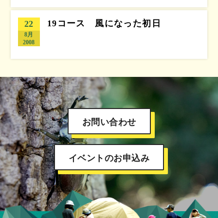
19コース 風になった初日
22
8月
2008
お問い合わせ
イベントのお申込み