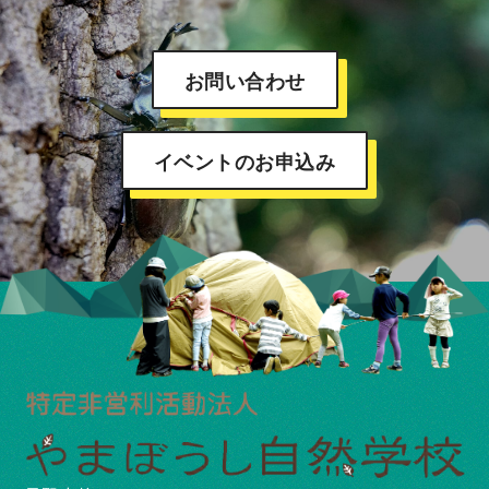
お問い合わせ
イベントのお申込み