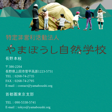
長野本校
〒386-2204
⻑野県上⽥市菅平⾼原1223-5751
TEL：0268-74-2735
FAX：0268-74-2795
E-mail：contact@yamaboushi.org
首都圏東京支部
TEL：090-5338-5741
E-mail：tokyo@yamaboushi.org