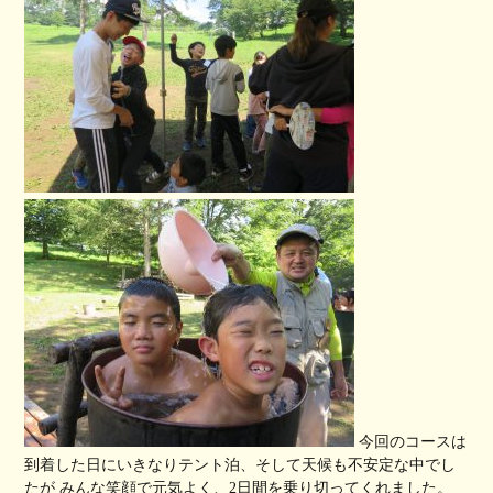
今回のコースは
到着した日にいきなりテント泊、そして天候も不安定な中でし
たが みんな笑顔で元気よく、2日間を乗り切ってくれました。