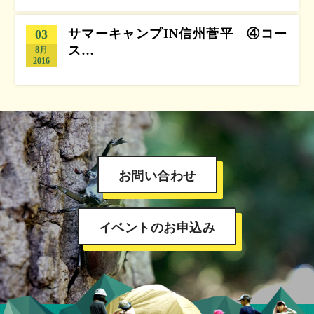
サマーキャンプIN信州菅平 ④コー
03
ス…
8月
2016
お問い合わせ
イベントのお申込み