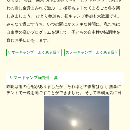
わの雪に全身まみれて遊ぶ…。極寒もふくめてまるごと冬を楽
しみましょう。 ひとり参加も、初キャンプ参加も大歓迎です。
みんなで過ごすうち、いつの間にかステキな仲間に。私たちは
自由度の高いプログラムを通して、子どもの自主性や協調性を
育むお手伝いをします。
サマーキャンプ よくある質問
スノーキャンプ よくある質問
サマーキャンプin信州
夏
昨晩は雨の心配がありましたが、それほどの影響はなく 無事に
テントで一晩を過ごすことができました。 そして早朝元気に日