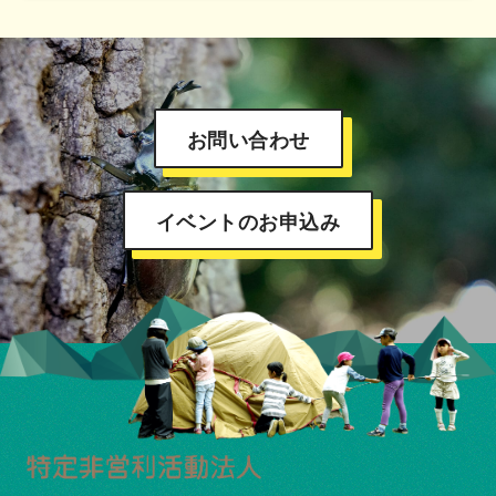
お問い合わせ
イベントのお申込み