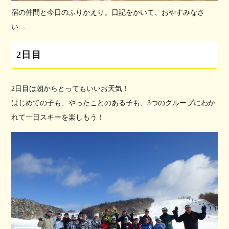
宿の仲間と今日のふりかえり。日記をかいて、おやすみなさ
い…
2日目
2日目は朝からとってもいいお天気！
はじめての子も、やったことのある子も、3つのグループにわか
れて一日スキーを楽しもう！