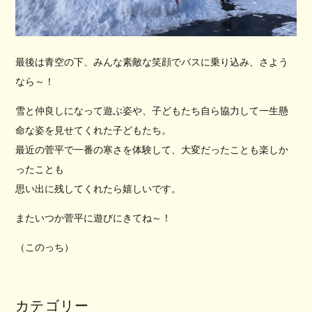
最後は青空の下、みんな素敵な笑顔でバスに乗り込み、さよう
なら～！
雪と仲良しになって遊ぶ姿や、子どもたち自ら協力して一生懸
命な姿を見せてくれた子どもたち。
最近の菅平で一番の寒さを体験して、大変だったことも楽しか
ったことも
思い出に残してくれたら嬉しいです。
またいつか菅平に遊びにきてね～！
（このっち）
カテゴリー