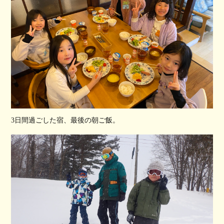
3日間過ごした宿、最後の朝ご飯。