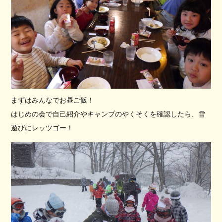
まずはみんなでお昼ご飯！
はじめの会で自己紹介やキャンプのやくそくを確認したら、雪
遊びにレッツゴー！