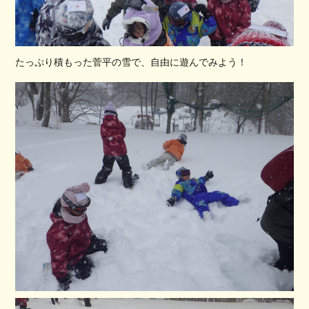
たっぷり積もった菅平の雪で、自由に遊んでみよう！