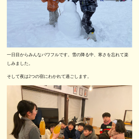
一日目からみんなパワフルです。雪の降る中、寒さを忘れて楽
しみました。
そして夜は2つの宿にわかれて過ごします。