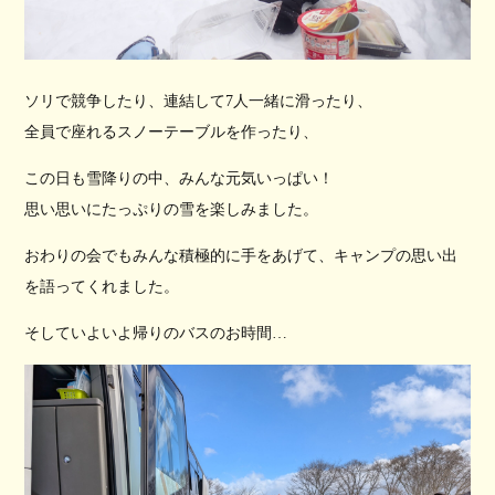
ソリで競争したり、連結して7人一緒に滑ったり、
全員で座れるスノーテーブルを作ったり、
この日も雪降りの中、みんな元気いっぱい！
思い思いにたっぷりの雪を楽しみました。
おわりの会でもみんな積極的に手をあげて、キャンプの思い出
を語ってくれました。
そしていよいよ帰りのバスのお時間…