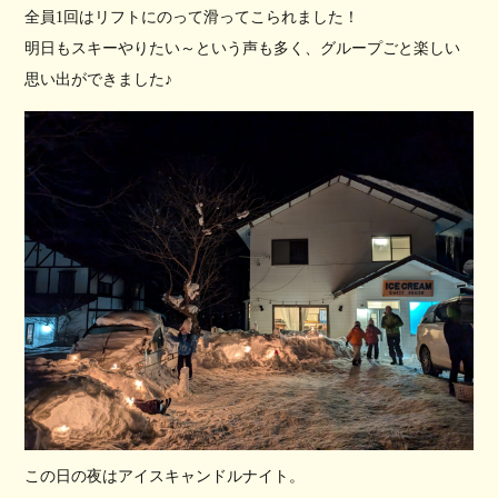
全員1回はリフトにのって滑ってこられました！
明日もスキーやりたい～という声も多く、グループごと楽しい
思い出ができました♪
この日の夜はアイスキャンドルナイト。