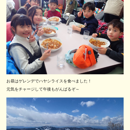
お昼はゲレンデでハヤシライスを食べました！
元気をチャージして午後もがんばるぞ～