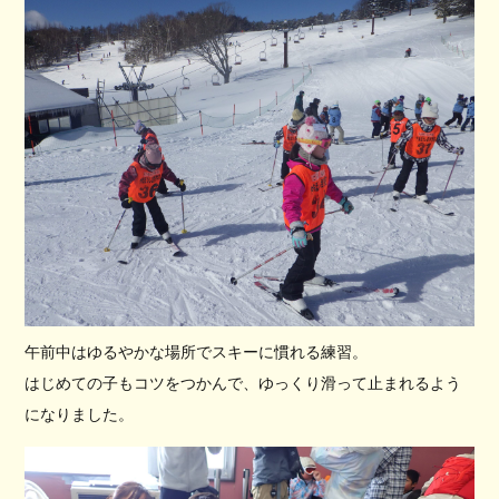
午前中はゆるやかな場所でスキーに慣れる練習。
はじめての子もコツをつかんで、ゆっくり滑って止まれるよう
になりました。