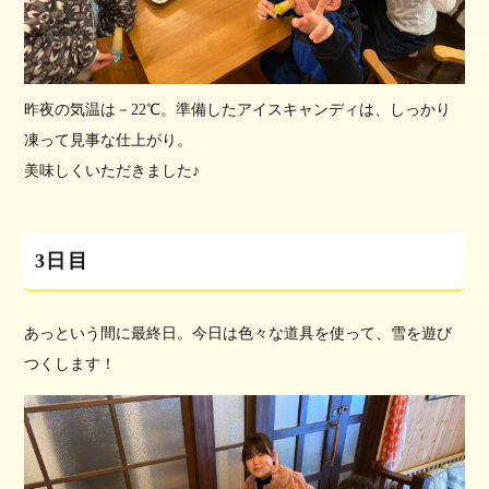
昨夜の気温は－22℃。準備したアイスキャンディは、しっかり
凍って見事な仕上がり。
美味しくいただきました♪
3日目
あっという間に最終日。今日は色々な道具を使って、雪を遊び
つくします！