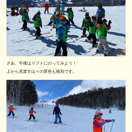
さあ、午後はリフトにのってみよう！
上から見渡す山々の景色も格別です。