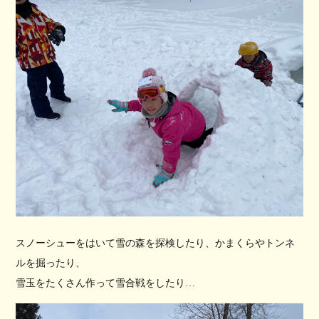
スノーシューをはいて雪の森を探検したり、かまくらやトンネ
ルを掘ったり、
雪玉をたくさん作って雪合戦をしたり…