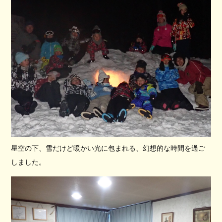
星空の下、雪だけど暖かい光に包まれる、幻想的な時間を過ご
しました。