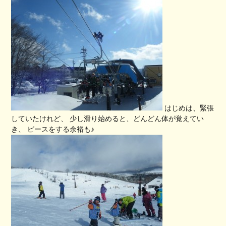
はじめは、緊張
していたけれど、 少し滑り始めると、どんどん体が覚えてい
き、 ピースをする余裕も♪