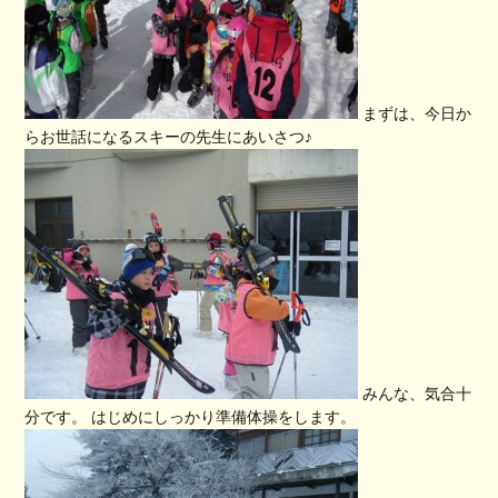
まずは、今日か
らお世話になるスキーの先生にあいさつ♪
みんな、気合十
分です。 はじめにしっかり準備体操をします。