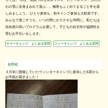
わの雪に全身まみれて遊ぶ…。極寒もふくめてまるごと冬を楽
しみましょう。 ひとり参加も、初キャンプ参加も大歓迎です。
みんなで過ごすうち、いつの間にかステキな仲間に。私たちは
自由度の高いプログラムを通して、子どもの自主性や協調性を
育むお手伝いをします。
サマーキャンプ よくある質問
スノーキャンプ よくある質問
長野校
３月末に開催していたウィンターキャンプに参加したK君から
お手紙が届きました！