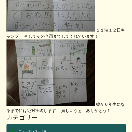
１１泊１２日キ
ャンプ！ そしてその企画までしてくれています！
彼が６年生にな
るまでには絶対実現します！ 嬉しいなぁ！ありがとう！
カテゴリー
ニューズレター
(3)