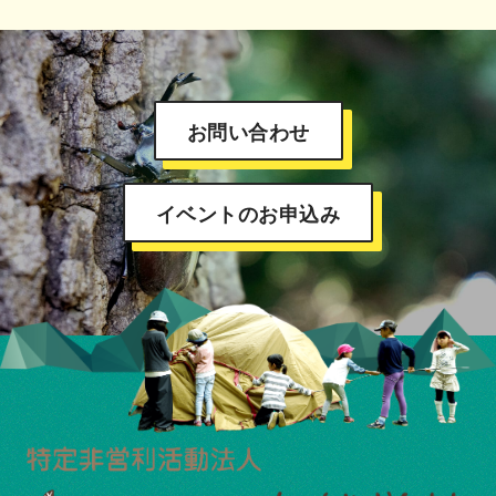
お問い合わせ
イベントのお申込み