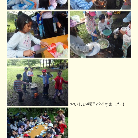
おいしい料理ができました！