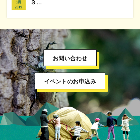
３…
8月
2019
お問い合わせ
イベントのお申込み