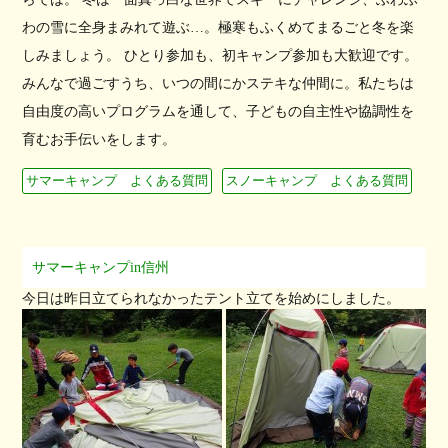
わの雪に全身まみれて遊ぶ…。極寒もふくめてまるごと冬を楽
しみましょう。 ひとり参加も、初キャンプ参加も大歓迎です。
みんなで過ごすうち、いつの間にかステキな仲間に。私たちは
自由度の高いプログラムを通して、子どもの自主性や協調性を
育むお手伝いをします。
サマーキャンプ よくある質問
スノーキャンプ よくある質問
サマーキャンプin信州
今日は昨日立てられなかったテント立てを始めにしました。