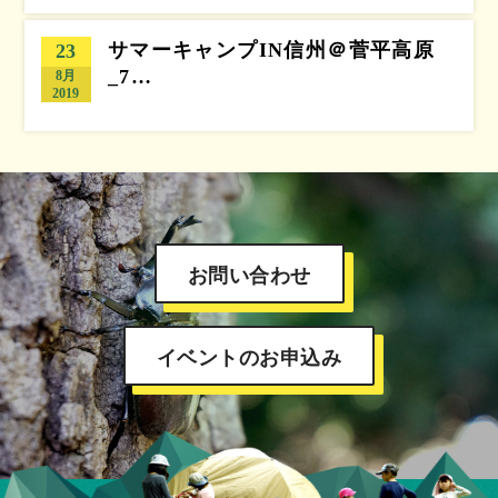
サマーキャンプIN信州＠菅平高原
23
_7…
8月
2019
お問い合わせ
イベントのお申込み