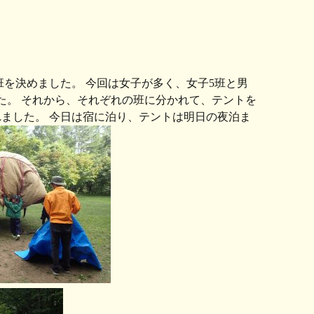
を決めました。 今回は女子が多く、女子5班と男
た。 それから、それぞれの班に分かれて、テントを
ました。 今日は宿に泊り、テントは明日の夜泊ま