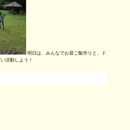
明日は、みんなでお昼ご飯作りと、ド
ぱい活動しよう！