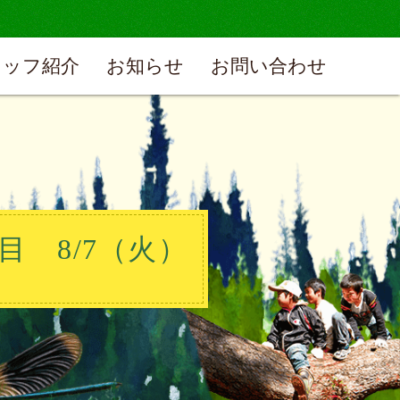
タッフ紹介
お知らせ
お問い合わせ
目 8/7（火）