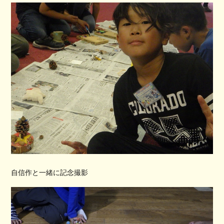
自信作と一緒に記念撮影