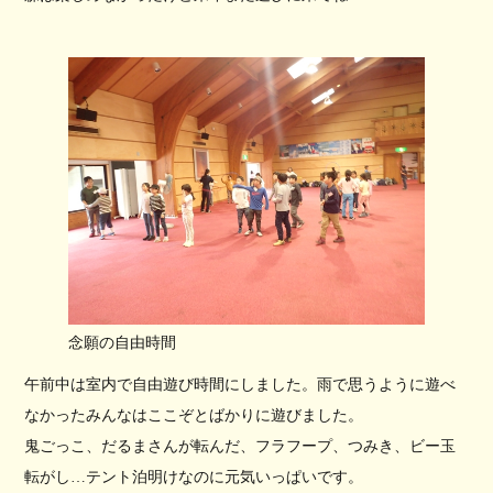
念願の自由時間
午前中は室内で自由遊び時間にしました。雨で思うように遊べ
なかったみんなはここぞとばかりに遊びました。
鬼ごっこ、だるまさんが転んだ、フラフープ、つみき、ビー玉
転がし…テント泊明けなのに元気いっぱいです。