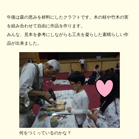
午後は森の恵みを材料にしたクラフトです。木の枝や竹木の実
を組み合わせて自由に作品を作ります。
みんな、見本を参考にしながらも工夫を凝らした素晴らしい作
品が出来ました。
何をつくっているのかな？