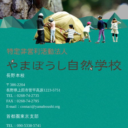
長野本校
〒386-2204
⻑野県上⽥市菅平⾼原1223-5751
TEL：0268-74-2735
FAX：0268-74-2795
E-mail：contact@yamaboushi.org
首都圏東京支部
TEL：090-5338-5741