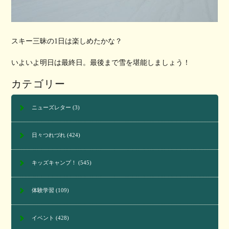
スキー三昧の1日は楽しめたかな？
いよいよ明日は最終日。最後まで雪を堪能しましょう！
カテゴリー
ニューズレター
(3)
日々つれづれ
(424)
キッズキャンプ！
(545)
体験学習
(109)
イベント
(428)