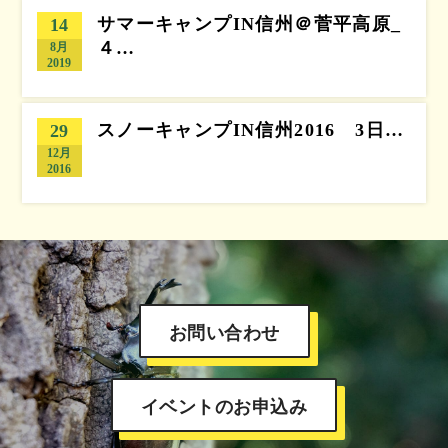
サマーキャンプIN信州＠菅平高原_
14
４…
8月
2019
スノーキャンプIN信州2016 3日…
29
12月
2016
お問い合わせ
イベントのお申込み