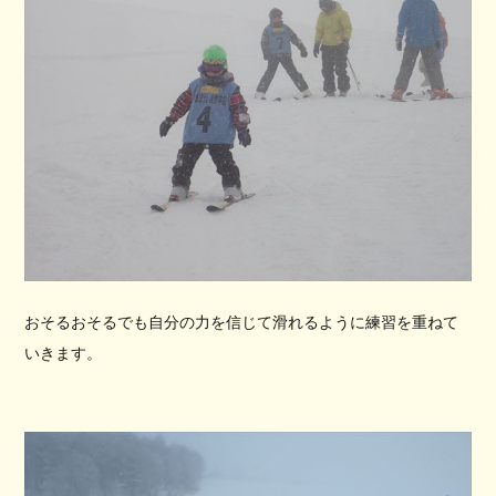
おそるおそるでも自分の力を信じて滑れるように練習を重ねて
いきます。