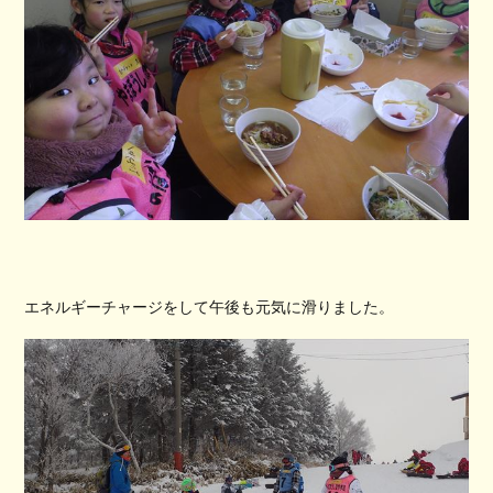
エネルギーチャージをして午後も元気に滑りました。