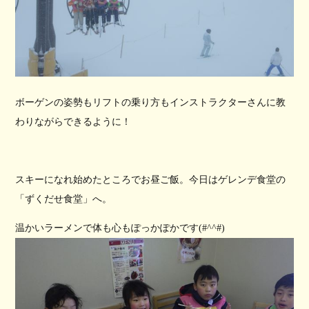
ボーゲンの姿勢もリフトの乗り方もインストラクターさんに教
わりながらできるように！
スキーになれ始めたところでお昼ご飯。今日はゲレンデ食堂の
「ずくだせ食堂」へ。
温かいラーメンで体も心もぽっかぽかです(#^^#)