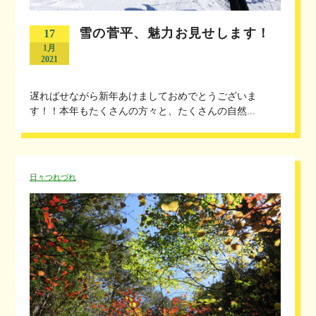
雪の菅平、魅力お見せします！
17
1月
2021
遅ればせながら新年あけましておめでとうございま
す！！本年もたくさんの方々と、たくさんの自然...
日々つれづれ