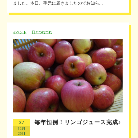
ました。本日、手元に届きましたのでお知ら...
イベント
日々つれづれ
毎年恒例！リンゴジュース完成♪
27
12月
2021