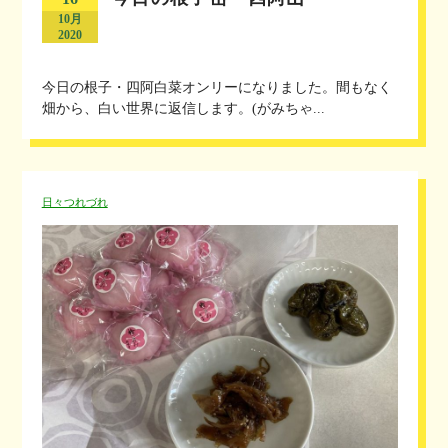
10月
2020
今日の根子・四阿白菜オンリーになりました。間もなく
畑から、白い世界に返信します。(がみちゃ...
日々つれづれ