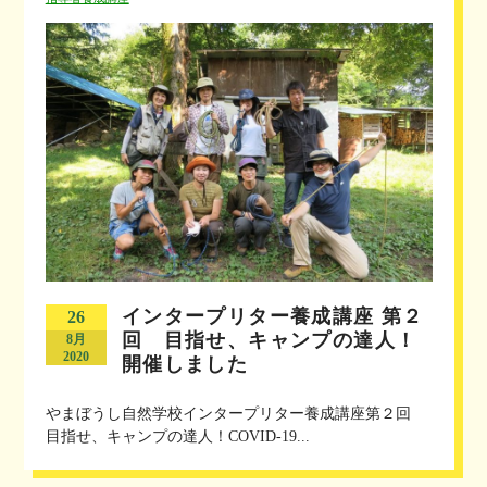
インタープリター養成講座 第２
26
回 目指せ、キャンプの達人！
8月
2020
開催しました
やまぼうし自然学校インタープリター養成講座第２回
目指せ、キャンプの達人！COVID-19...