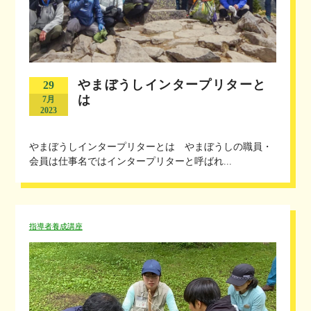
やまぼうしインタープリターと
29
は
7月
2023
やまぼうしインタープリターとは やまぼうしの職員・
会員は仕事名ではインタープリターと呼ばれ...
指導者養成講座