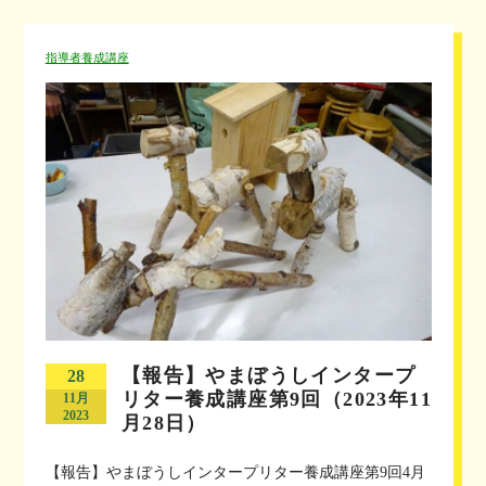
指導者養成講座
【報告】やまぼうしインタープ
28
リター養成講座第9回（2023年11
11月
2023
月28日）
【報告】やまぼうしインタープリター養成講座第9回4月