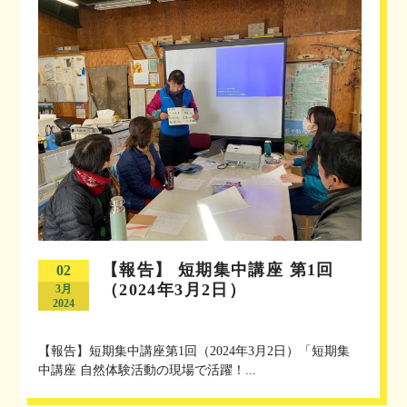
【報告】 短期集中講座 第1回
02
（2024年3月2日）
3月
2024
【報告】短期集中講座第1回（2024年3月2日）「短期集
中講座 自然体験活動の現場で活躍！...