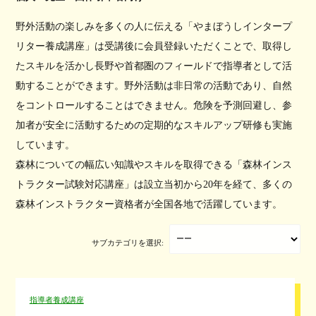
野外活動の楽しみを多くの人に伝える「やまぼうしインタープ
リター養成講座」は受講後に会員登録いただくことで、取得し
たスキルを活かし長野や首都圏のフィールドで指導者として活
動することができます。野外活動は非日常の活動であり、自然
をコントロールすることはできません。危険を予測回避し、参
加者が安全に活動するための定期的なスキルアップ研修も実施
しています。
森林についての幅広い知識やスキルを取得できる「森林インス
トラクター試験対応講座」は設立当初から20年を経て、多くの
森林インストラクター資格者が全国各地で活躍しています。
サブカテゴリを選択:
指導者養成講座