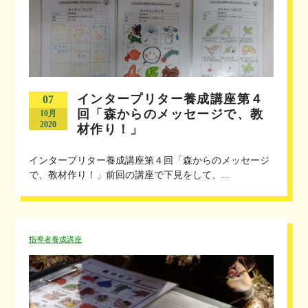
インタープリター養成講座第４
07
回「森からのメッセージで、教
10月
2020
材作り！」
インタープリター養成講座第４回「森からのメッセージ
で、教材作り！」前回の講座で下見をして、...
指導者養成講座