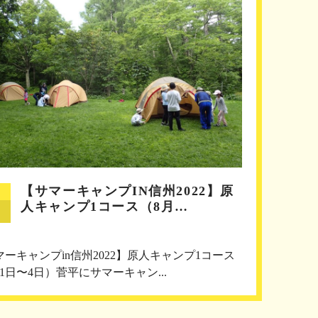
【サマーキャンプIN信州2022】原
人キャンプ1コース（8月…
マーキャンプin信州2022】原人キャンプ1コース
1日〜4日）菅平にサマーキャン...