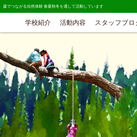
森でつながる自然体験 春夏秋冬を通して活動しています
学校紹介
活動内容
スタッフブロ