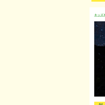
キッズ
04