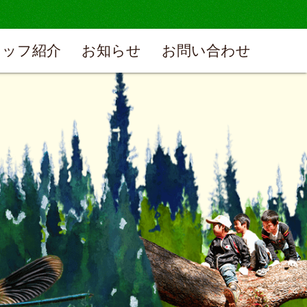
タッフ紹介
お知らせ
お問い合わせ