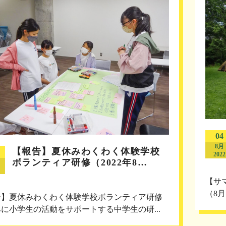
04
8月
【報告】夏休みわくわく体験学校
2022
ボランティア研修（2022年8…
【サ
（8月
告】夏休みわくわく体験学校ボランティア研修
に小学生の活動をサポートする中学生の研...