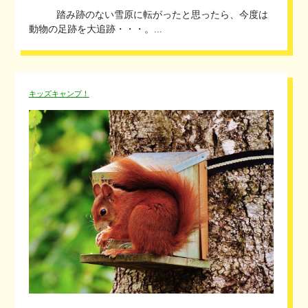
踏み跡のない雪原に転がったと思ったら、今度は
動物の足跡を大追跡・・・。...
キッズキャンプ！