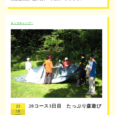
キッズキャンプ！
20コース3日目 たっぷり森遊び
23
7月